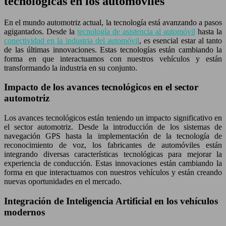
tecnológicas en los automóviles
En el mundo automotriz actual, la tecnología está avanzando a pasos
agigantados. Desde la
tecnología de asistencia al automóvil
hasta la
conectividad en la industria del automóvil
, es esencial estar al tanto
de las últimas innovaciones. Estas tecnologías están cambiando la
forma en que interactuamos con nuestros vehículos y están
transformando la industria en su conjunto.
Impacto de los avances tecnológicos en el sector
automotriz
Los avances tecnológicos están teniendo un impacto significativo en
el sector automotriz. Desde la introducción de los sistemas de
navegación GPS hasta la implementación de la tecnología de
reconocimiento de voz, los fabricantes de automóviles están
integrando diversas características tecnológicas para mejorar la
experiencia de conducción. Estas innovaciones están cambiando la
forma en que interactuamos con nuestros vehículos y están creando
nuevas oportunidades en el mercado.
Integración de Inteligencia Artificial en los vehículos
modernos