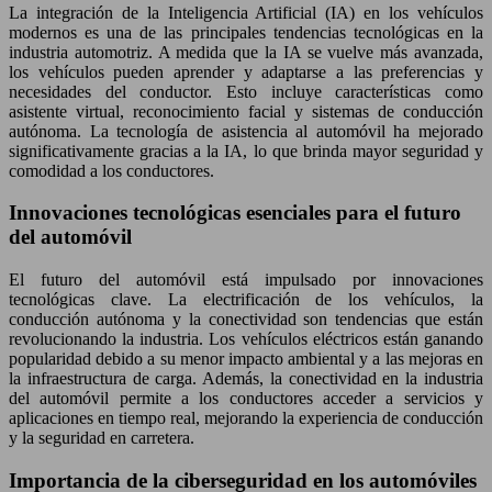
La integración de la Inteligencia Artificial (IA) en los vehículos
modernos es una de las principales tendencias tecnológicas en la
industria automotriz. A medida que la IA se vuelve más avanzada,
los vehículos pueden aprender y adaptarse a las preferencias y
necesidades del conductor. Esto incluye características como
asistente virtual, reconocimiento facial y sistemas de conducción
autónoma. La tecnología de asistencia al automóvil ha mejorado
significativamente gracias a la IA, lo que brinda mayor seguridad y
comodidad a los conductores.
Innovaciones tecnológicas esenciales para el futuro
del automóvil
El futuro del automóvil está impulsado por innovaciones
tecnológicas clave. La electrificación de los vehículos, la
conducción autónoma y la conectividad son tendencias que están
revolucionando la industria. Los vehículos eléctricos están ganando
popularidad debido a su menor impacto ambiental y a las mejoras en
la infraestructura de carga. Además, la conectividad en la industria
del automóvil permite a los conductores acceder a servicios y
aplicaciones en tiempo real, mejorando la experiencia de conducción
y la seguridad en carretera.
Importancia de la ciberseguridad en los automóviles