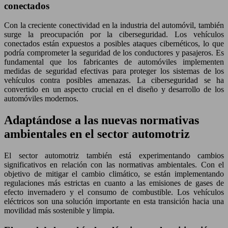
conectados
Con la creciente conectividad en la industria del automóvil, también
surge la preocupación por la ciberseguridad. Los vehículos
conectados están expuestos a posibles ataques cibernéticos, lo que
podría comprometer la seguridad de los conductores y pasajeros. Es
fundamental que los fabricantes de automóviles implementen
medidas de seguridad efectivas para proteger los sistemas de los
vehículos contra posibles amenazas. La ciberseguridad se ha
convertido en un aspecto crucial en el diseño y desarrollo de los
automóviles modernos.
Adaptándose a las nuevas normativas
ambientales en el sector automotriz
El sector automotriz también está experimentando cambios
significativos en relación con las normativas ambientales. Con el
objetivo de mitigar el cambio climático, se están implementando
regulaciones más estrictas en cuanto a las emisiones de gases de
efecto invernadero y el consumo de combustible. Los vehículos
eléctricos son una solución importante en esta transición hacia una
movilidad más sostenible y limpia.