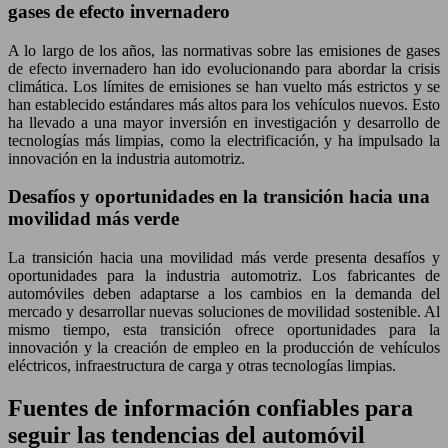
gases de efecto invernadero
A lo largo de los años, las normativas sobre las emisiones de gases
de efecto invernadero han ido evolucionando para abordar la crisis
climática. Los límites de emisiones se han vuelto más estrictos y se
han establecido estándares más altos para los vehículos nuevos. Esto
ha llevado a una mayor inversión en investigación y desarrollo de
tecnologías más limpias, como la electrificación, y ha impulsado la
innovación en la industria automotriz.
Desafíos y oportunidades en la transición hacia una
movilidad más verde
La transición hacia una movilidad más verde presenta desafíos y
oportunidades para la industria automotriz. Los fabricantes de
automóviles deben adaptarse a los cambios en la demanda del
mercado y desarrollar nuevas soluciones de movilidad sostenible. Al
mismo tiempo, esta transición ofrece oportunidades para la
innovación y la creación de empleo en la producción de vehículos
eléctricos, infraestructura de carga y otras tecnologías limpias.
Fuentes de información confiables para
seguir las tendencias del automóvil