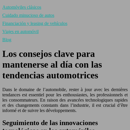
Automóviles clásicos
Cuidado minucioso de autos
Financiación y leasing de vehículos
Viajes en automóvil
Blog
Los consejos clave para
mantenerse al día con las
tendencias automotrices
Dans le domaine de l’automobile, rester à jour avec les dernières
tendances est essentiel pour les enthousiastes, les professionnels et
les consommateurs. En raison des avancées technologiques rapides
et des changements constants dans l’industrie, il est crucial d’être
informé et de suivre les développements.
Seguimiento de las innovaciones