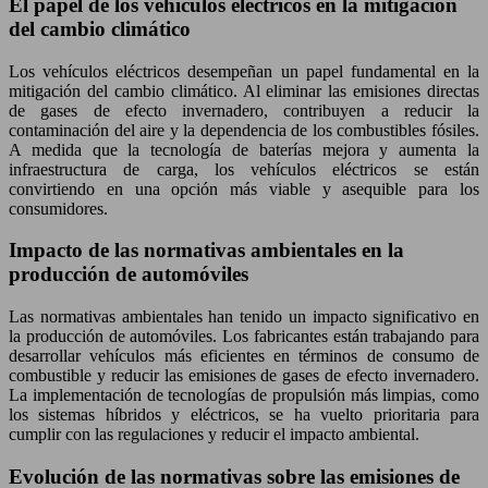
El papel de los vehículos eléctricos en la mitigación
del cambio climático
Los vehículos eléctricos desempeñan un papel fundamental en la
mitigación del cambio climático. Al eliminar las emisiones directas
de gases de efecto invernadero, contribuyen a reducir la
contaminación del aire y la dependencia de los combustibles fósiles.
A medida que la tecnología de baterías mejora y aumenta la
infraestructura de carga, los vehículos eléctricos se están
convirtiendo en una opción más viable y asequible para los
consumidores.
Impacto de las normativas ambientales en la
producción de automóviles
Las normativas ambientales han tenido un impacto significativo en
la producción de automóviles. Los fabricantes están trabajando para
desarrollar vehículos más eficientes en términos de consumo de
combustible y reducir las emisiones de gases de efecto invernadero.
La implementación de tecnologías de propulsión más limpias, como
los sistemas híbridos y eléctricos, se ha vuelto prioritaria para
cumplir con las regulaciones y reducir el impacto ambiental.
Evolución de las normativas sobre las emisiones de