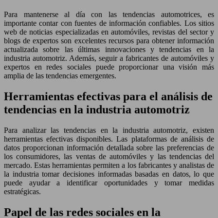
Para mantenerse al día con las tendencias automotrices, es
importante contar con fuentes de información confiables. Los sitios
web de noticias especializadas en automóviles, revistas del sector y
blogs de expertos son excelentes recursos para obtener información
actualizada sobre las últimas innovaciones y tendencias en la
industria automotriz. Además, seguir a fabricantes de automóviles y
expertos en redes sociales puede proporcionar una visión más
amplia de las tendencias emergentes.
Herramientas efectivas para el análisis de
tendencias en la industria automotriz
Para analizar las tendencias en la industria automotriz, existen
herramientas efectivas disponibles. Las plataformas de análisis de
datos proporcionan información detallada sobre las preferencias de
los consumidores, las ventas de automóviles y las tendencias del
mercado. Estas herramientas permiten a los fabricantes y analistas de
la industria tomar decisiones informadas basadas en datos, lo que
puede ayudar a identificar oportunidades y tomar medidas
estratégicas.
Papel de las redes sociales en la