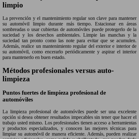
limpio
La prevención y el mantenimiento regular son clave para mantener
su automóvil limpio durante más tiempo. Estacionar en áreas
sombreadas o usar cubiertas de automóviles puede protegerlo de la
suciedad y los desechos ambientales. Limpie las manchas y la
suciedad tan pronto como las note para evitar que se acumulen.
Además, realice un mantenimiento regular del exterior e interior de
su automóvil, como encerarlo periódicamente y aspirar el interior
para mantenerlo en buen estado.
Métodos profesionales versus auto-
limpieza
Puntos fuertes de limpieza profesional de
automóviles
La limpieza profesional de automóviles puede ser una excelente
opción si desea obtener resultados impecables sin tener que hacer el
trabajo usted mismo. Los profesionales tienen acceso a herramientas
y productos especializados, y conocen las mejores técnicas para
limpiar su automóvil de manera eficiente. Además, pueden realizar