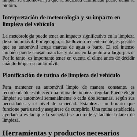
pintura.
Interpretación de meteorología y su impacto en
limpieza del vehículo
La meteorología puede tener un impacto significativo en la limpieza
de su automóvil. Por ejemplo, si ha llovido recientemente, es posible
que su automóvil tenga marcas de agua o barro. El sol intenso
también puede causar manchas y daños en la pintura a largo plazo.
Por lo tanto, es importante tener en cuenta el clima antes de decidir
cuándo limpiar su automóvil.
Planificación de rutina de limpieza del vehículo
Para mantener su automóvil limpio de manera constante, es
recomendable establecer una rutina de limpieza regular. Puede elegir
limpiar su automóvil semanalmente o cada dos semanas, según sus
necesidades y el nivel de suciedad. Establezca un horario que
funcione para usted y asegúrese de cumplirlo. Una rutina establecida
ayudará a evitar que la suciedad se acumule y facilite la tarea de
limpieza.
Herramientas y productos necesarios