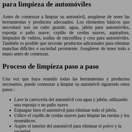
para limpieza de automóviles
Antes de comenzar a limpiar su automóvil, asegúrese de tener las
herramientas y productos adecuados. Los elementos básicos que
necesitará son un cubo grande, agua, jabón para automóviles,
esponja o paño suave, cepillo de cerdas suaves, aspiradora,
limpiador de vidrios, toallas de microfibra y cera para automóviles.
También es posible que necesite productos adicionales para eliminar
manchas difíciles o suciedad persistente. Asegúrese de tener todo a
mano antes de comenzar.
Proceso de limpieza paso a paso
Una vez que haya reunido todas las herramientas y productos
necesarios, puede comenzar a limpiar su automóvil siguiendo estos
pasos :
Lave la carrocería del automóvil con agua y jabón, utilizando
una esponja o un paño suave.
Enjuague bien el automóvil para eliminar todo el jabón.
Utilice el cepillo de cerdas suaves para limpiar las ruedas y los
neumáticos.
Aspire el interior del automóvil para eliminar el polvo y la
suciedad.