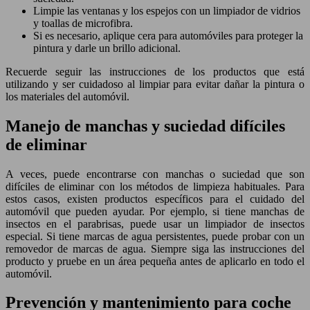
Limpie las ventanas y los espejos con un limpiador de vidrios
y toallas de microfibra.
Si es necesario, aplique cera para automóviles para proteger la
pintura y darle un brillo adicional.
Recuerde seguir las instrucciones de los productos que está
utilizando y ser cuidadoso al limpiar para evitar dañar la pintura o
los materiales del automóvil.
Manejo de manchas y suciedad difíciles
de eliminar
A veces, puede encontrarse con manchas o suciedad que son
difíciles de eliminar con los métodos de limpieza habituales. Para
estos casos, existen productos específicos para el cuidado del
automóvil que pueden ayudar. Por ejemplo, si tiene manchas de
insectos en el parabrisas, puede usar un limpiador de insectos
especial. Si tiene marcas de agua persistentes, puede probar con un
removedor de marcas de agua. Siempre siga las instrucciones del
producto y pruebe en un área pequeña antes de aplicarlo en todo el
automóvil.
Prevención y mantenimiento para coche