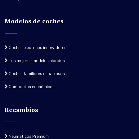
Modelos de coches
Coches eléctricos innovadores
Los mejores modelos híbridos
Coches familiares espaciosos
Compactos económicos
Recambios
Neumáticos Premium