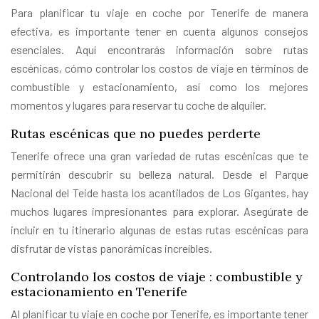
Para planificar tu viaje en coche por Tenerife de manera
efectiva, es importante tener en cuenta algunos consejos
esenciales. Aquí encontrarás información sobre rutas
escénicas, cómo controlar los costos de viaje en términos de
combustible y estacionamiento, así como los mejores
momentos y lugares para reservar tu coche de alquiler.
Rutas escénicas que no puedes perderte
Tenerife ofrece una gran variedad de rutas escénicas que te
permitirán descubrir su belleza natural. Desde el Parque
Nacional del Teide hasta los acantilados de Los Gigantes, hay
muchos lugares impresionantes para explorar. Asegúrate de
incluir en tu itinerario algunas de estas rutas escénicas para
disfrutar de vistas panorámicas increíbles.
Controlando los costos de viaje : combustible y
estacionamiento en Tenerife
Al planificar tu viaje en coche por Tenerife, es importante tener