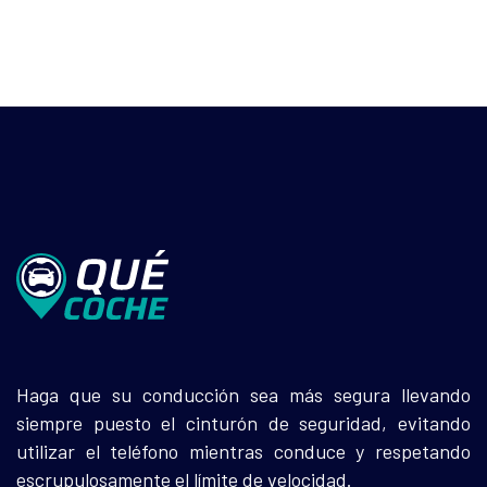
Haga que su conducción sea más segura llevando
siempre puesto el cinturón de seguridad, evitando
utilizar el teléfono mientras conduce y respetando
escrupulosamente el límite de velocidad.