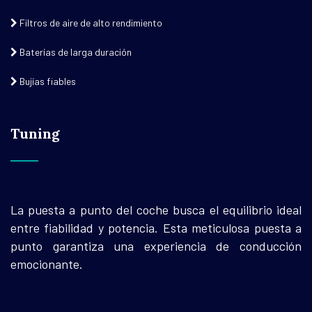
Filtros de aire de alto rendimiento
Baterías de larga duración
Bujías fiables
Tuning
La puesta a punto del coche busca el equilibrio ideal
entre fiabilidad y potencia. Esta meticulosa puesta a
punto garantiza una experiencia de conducción
emocionante.