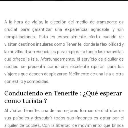
A la hora de viajar, la elección del medio de transporte es
crucial para garantizar una experiencia agradable y sin
complicaciones. Esto es especialmente cierto cuando se
visitan destinos insulares como Tenerife, donde la flexibilidad y
la movilidad son esenciales para explorar a fondo las maravillas
que ofrece la isla. Afortunadamente, el servicio de alquiler de
coches se presenta como una excelente opción para los
viajeros que deseen desplazarse fácilmente de una isla a otra
con estilo y comodidad.
Conduciendo en Tenerife : ¿Qué esperar
como turista ?
Al visitar Tenerife, una de las mejores formas de disfrutar de
sus paisajes y descubrir todos sus rincones es optar por el
alquiler de coches. Con la libertad de movimiento que brinda