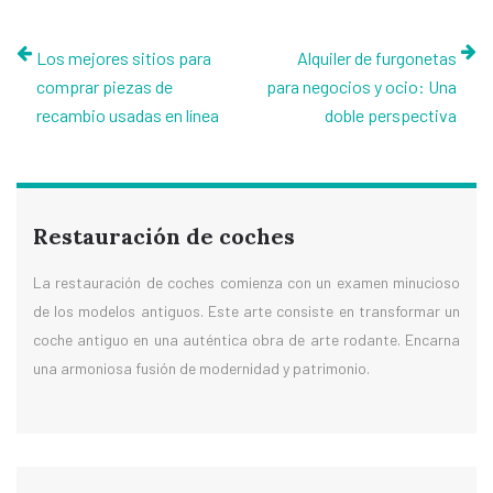
Los mejores sitios para
Alquiler de furgonetas
comprar piezas de
para negocios y ocio: Una
recambio usadas en línea
doble perspectiva
Restauración de coches
La restauración de coches comienza con un examen minucioso
de los modelos antiguos. Este arte consiste en transformar un
coche antiguo en una auténtica obra de arte rodante. Encarna
una armoniosa fusión de modernidad y patrimonio.