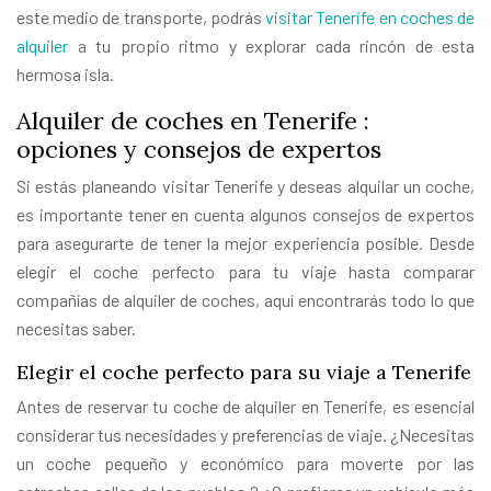
este medio de transporte, podrás
visitar Tenerife en coches de
alquiler
a tu propio ritmo y explorar cada rincón de esta
hermosa isla.
Alquiler de coches en Tenerife :
opciones y consejos de expertos
Si estás planeando visitar Tenerife y deseas alquilar un coche,
es importante tener en cuenta algunos consejos de expertos
para asegurarte de tener la mejor experiencia posible. Desde
elegir el coche perfecto para tu viaje hasta comparar
compañías de alquiler de coches, aquí encontrarás todo lo que
necesitas saber.
Elegir el coche perfecto para su viaje a Tenerife
Antes de reservar tu coche de alquiler en Tenerife, es esencial
considerar tus necesidades y preferencias de viaje. ¿Necesitas
un coche pequeño y económico para moverte por las