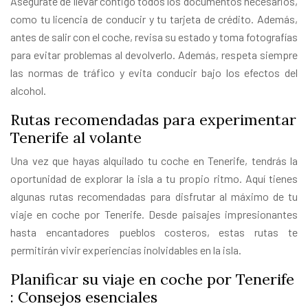
Asegúrate de llevar contigo todos los documentos necesarios,
como tu licencia de conducir y tu tarjeta de crédito. Además,
antes de salir con el coche, revisa su estado y toma fotografías
para evitar problemas al devolverlo. Además, respeta siempre
las normas de tráfico y evita conducir bajo los efectos del
alcohol.
Rutas recomendadas para experimentar
Tenerife al volante
Una vez que hayas alquilado tu coche en Tenerife, tendrás la
oportunidad de explorar la isla a tu propio ritmo. Aquí tienes
algunas rutas recomendadas para disfrutar al máximo de tu
viaje en coche por Tenerife. Desde paisajes impresionantes
hasta encantadores pueblos costeros, estas rutas te
permitirán vivir experiencias inolvidables en la isla.
Planificar su viaje en coche por Tenerife
: Consejos esenciales