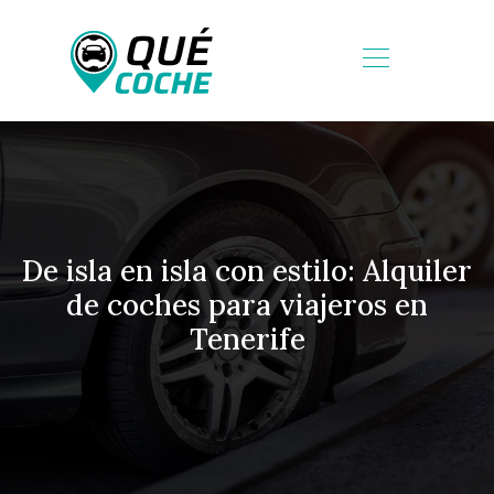
De isla en isla con estilo: Alquiler
de coches para viajeros en
Tenerife