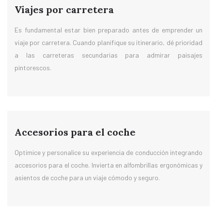
Viajes por carretera
Es fundamental estar bien preparado antes de emprender un
viaje por carretera. Cuando planifique su itinerario, dé prioridad
a las carreteras secundarias para admirar paisajes
pintorescos.
Accesorios para el coche
Optimice y personalice su experiencia de conducción integrando
accesorios para el coche. Invierta en alfombrillas ergonómicas y
asientos de coche para un viaje cómodo y seguro.