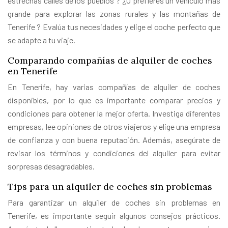
estrechas calles de los pueblos ? ¿O prefieres un vehículo más
grande para explorar las zonas rurales y las montañas de
Tenerife ? Evalúa tus necesidades y elige el coche perfecto que
se adapte a tu viaje.
Comparando compañías de alquiler de coches
en Tenerife
En Tenerife, hay varias compañías de alquiler de coches
disponibles, por lo que es importante comparar precios y
condiciones para obtener la mejor oferta. Investiga diferentes
empresas, lee opiniones de otros viajeros y elige una empresa
de confianza y con buena reputación. Además, asegúrate de
revisar los términos y condiciones del alquiler para evitar
sorpresas desagradables.
Tips para un alquiler de coches sin problemas
Para garantizar un alquiler de coches sin problemas en
Tenerife, es importante seguir algunos consejos prácticos.