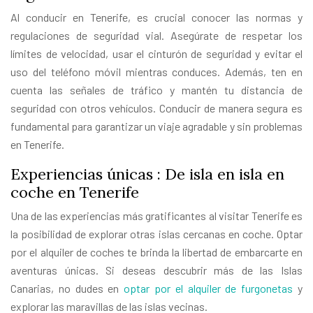
Al conducir en Tenerife, es crucial conocer las normas y
regulaciones de seguridad vial. Asegúrate de respetar los
límites de velocidad, usar el cinturón de seguridad y evitar el
uso del teléfono móvil mientras conduces. Además, ten en
cuenta las señales de tráfico y mantén tu distancia de
seguridad con otros vehículos. Conducir de manera segura es
fundamental para garantizar un viaje agradable y sin problemas
en Tenerife.
Experiencias únicas : De isla en isla en
coche en Tenerife
Una de las experiencias más gratificantes al visitar Tenerife es
la posibilidad de explorar otras islas cercanas en coche. Optar
por el alquiler de coches te brinda la libertad de embarcarte en
aventuras únicas. Si deseas descubrir más de las Islas
Canarias, no dudes en
optar por el alquiler de furgonetas
y
explorar las maravillas de las islas vecinas.