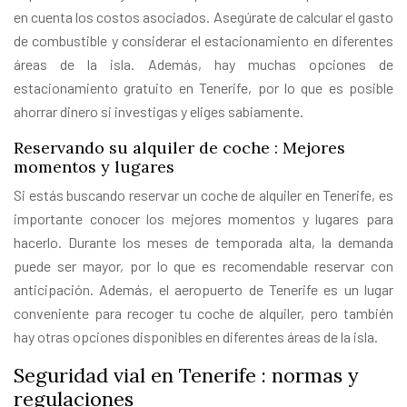
en cuenta los costos asociados. Asegúrate de calcular el gasto
de combustible y considerar el estacionamiento en diferentes
áreas de la isla. Además, hay muchas opciones de
estacionamiento gratuito en Tenerife, por lo que es posible
ahorrar dinero si investigas y eliges sabiamente.
Reservando su alquiler de coche : Mejores
momentos y lugares
Si estás buscando reservar un coche de alquiler en Tenerife, es
importante conocer los mejores momentos y lugares para
hacerlo. Durante los meses de temporada alta, la demanda
puede ser mayor, por lo que es recomendable reservar con
anticipación. Además, el aeropuerto de Tenerife es un lugar
conveniente para recoger tu coche de alquiler, pero también
hay otras opciones disponibles en diferentes áreas de la isla.
Seguridad vial en Tenerife : normas y
regulaciones